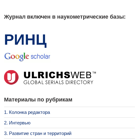
Журнал включен в наукометрические базы:
РИНЦ
Материалы по рубрикам
1. Колонка редактора
2. Интервью
3. Развитие стран и территорий