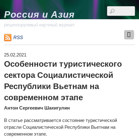
Россия и Азия
рецензируемый научный журнал
RSS
25.02.2021
Особенности туристического
сектора Социалистической
Республики Вьетнам на
современном этапе
Антон Сергеевич Шахигулин
В статье рассматривается состояние туристической
отрасли Социалистической Республики Вьетнам на
современном этапе.